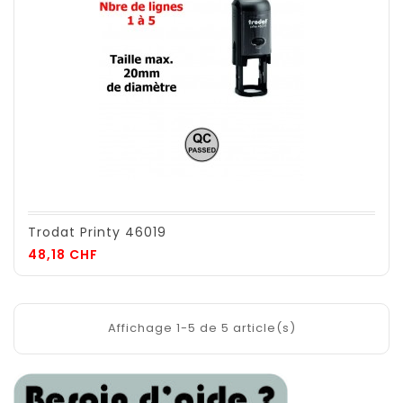
Trodat Printy 46019
Prix
48,18 CHF
Affichage 1-5 de 5 article(s)