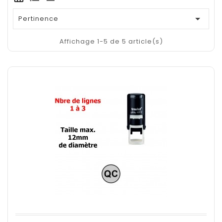

Pertinence
Affichage 1-5 de 5 article(s)