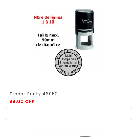
Trodat Printy 46050
Prix
89,00 CHF