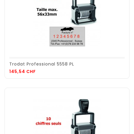
Trodat Professional 5558 PL
Prix
145,54 CHF