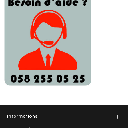
Informations
