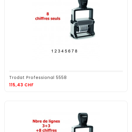
Trodat Professional 5558
Prix
115,43 CHF