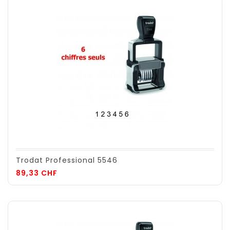
Trodat Professional 5546
Prix
89,33 CHF