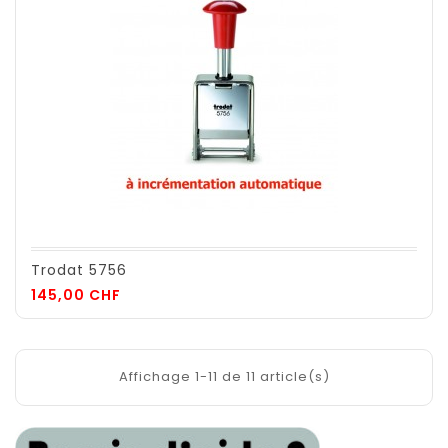
Trodat 5756
Prix
145,00 CHF
Affichage 1-11 de 11 article(s)