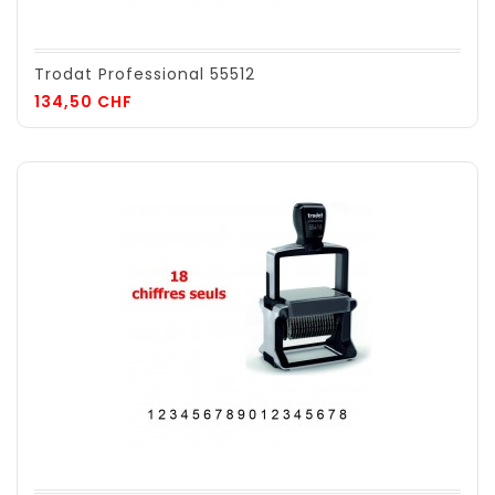
Trodat Professional 55512
Prix
134,50 CHF