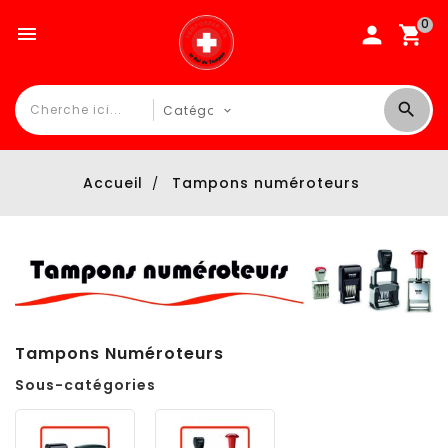
0

Accueil
Tampons numéroteurs
Tampons Numéroteurs
Sous-catégories