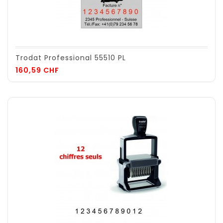
Trodat Professional 55510 PL
Prix
160,59 CHF