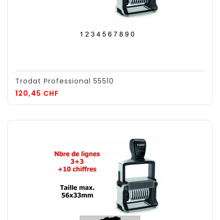
Trodat Professional 55510
Prix
120,45 CHF