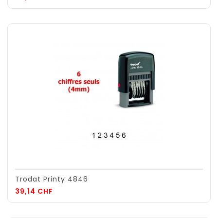
Trodat Printy 4846
Prix
39,14 CHF