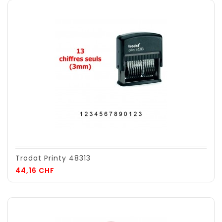
Trodat Printy 48313
Prix
44,16 CHF