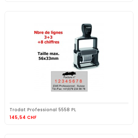
Trodat Professional 5558 PL
Prix
145,54 CHF