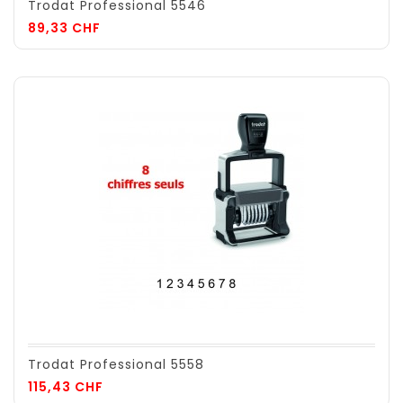
Trodat Professional 5546
Prix
89,33 CHF
Trodat Professional 5558
Prix
115,43 CHF