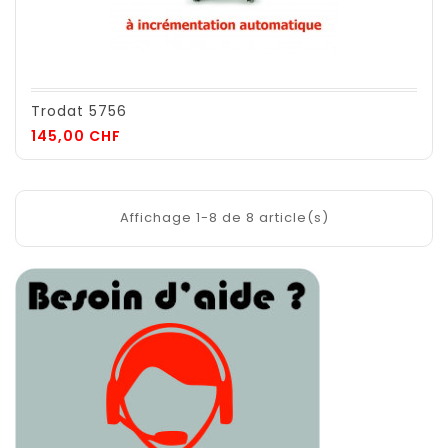
Trodat 5756
Prix
145,00 CHF
Affichage 1-8 de 8 article(s)