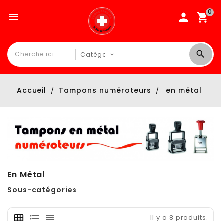
0

Accueil
Tampons numéroteurs
en métal
En Métal
Sous-catégories
Il y a 8 produits.