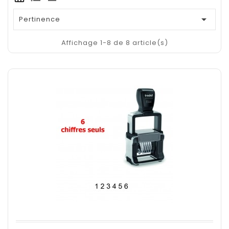

Pertinence
Affichage 1-8 de 8 article(s)