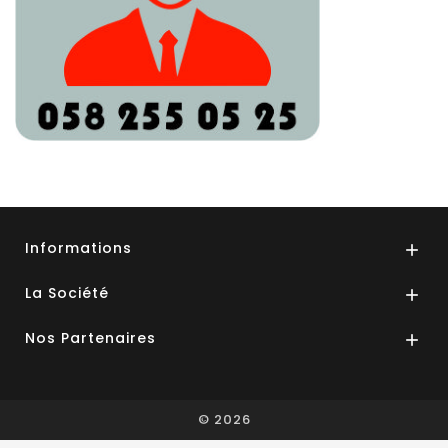
Informations

La Société

Nos Partenaires

© 2026