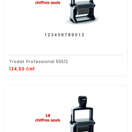
Trodat Professional 55512
Prix
134,50 CHF