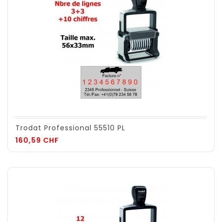
Trodat Professional 55510 PL
Prix
160,59 CHF