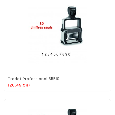
Trodat Professional 55510
Prix
120,45 CHF