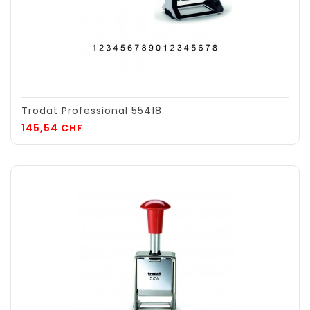
Trodat Professional 55418
Prix
145,54 CHF