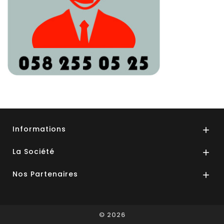
Informations

La Société

Nos Partenaires

© 2026