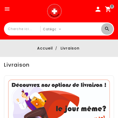
0

Accueil
Livraison
Livraison