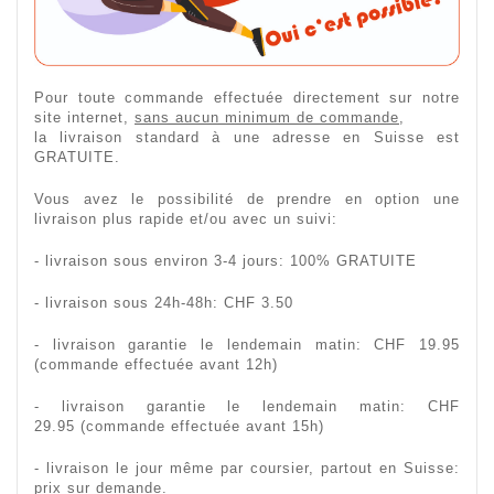
Pour toute commande effectuée directement sur notre
site internet,
sans aucun minimum de commande
,
la livraison standard à une adresse en Suisse est
GRATUITE.
Vous avez le possibilité de prendre en option une
livraison plus rapide et/ou avec un suivi:
- livraison sous environ 3-4 jours: 100% GRATUITE
- livraison sous 24h-48h: CHF 3.50
- livraison garantie le lendemain matin: CHF 19.95
(commande effectuée avant 12h)
- livraison garantie le lendemain matin: CHF
29.95 (commande effectuée avant 15h)
- livraison le jour même par coursier, partout en Suisse:
prix sur demande.