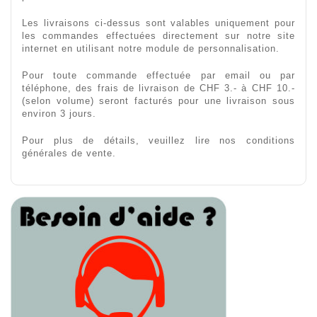
Les livraisons ci-dessus sont valables uniquement pour
les commandes effectuées directement sur notre site
internet en utilisant notre module de personnalisation.
Pour toute commande effectuée par email ou par
téléphone, des frais de livraison de CHF 3.- à CHF 10.-
(selon volume) seront facturés pour une livraison sous
environ 3 jours.
Pour plus de détails, veuillez lire nos conditions
générales de vente.