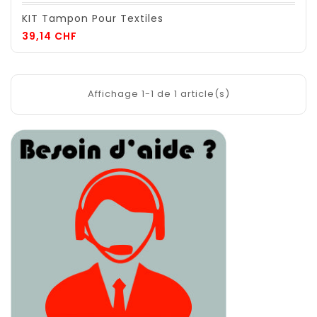
KIT Tampon Pour Textiles
Prix
39,14 CHF
Affichage 1-1 de 1 article(s)