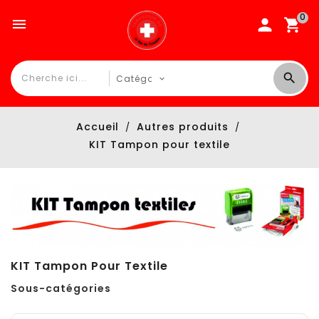
0

Accueil
Autres produits
KIT Tampon pour textile
KIT Tampon Pour Textile
Sous-catégories