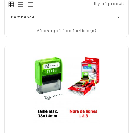
Il y a 1 produit.

Pertinence
Affichage 1-1 de 1 article(s)