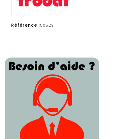
Référence
150529