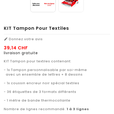
KIT Tampon Pour Textiles
Donnez votre avis

39,14 CHF
livraison gratuite
KIT Tampon pour textiles contenant:
- 1x Tampon personnalisable par soi-même
avec un ensemble de lettres + 8 dessins
- 1x coussin encreur noir spécial textiles
- 36 étiquettes de 3 formats différents
- 1 mètre de bande thermocollante
Nombre de lignes recommandé:
1 à 3 lignes