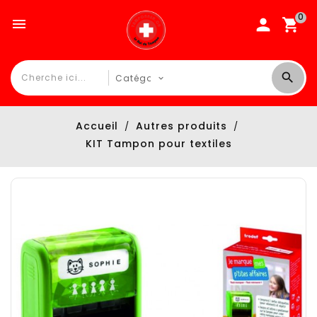
0

Accueil
Autres produits
KIT Tampon pour textiles