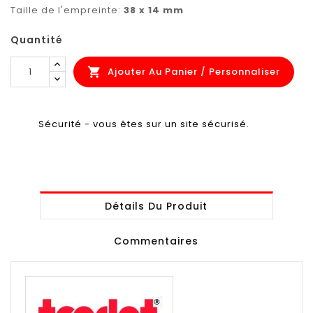
Taille de l'empreinte:
38 x 14 mm
Quantité
Ajouter Au Panier / Personnaliser

Sécurité - vous êtes sur un site sécurisé.
Détails Du Produit
Commentaires