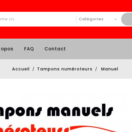
ropos
FAQ
Contact
Accueil
Tampons numéroteurs
Manuel