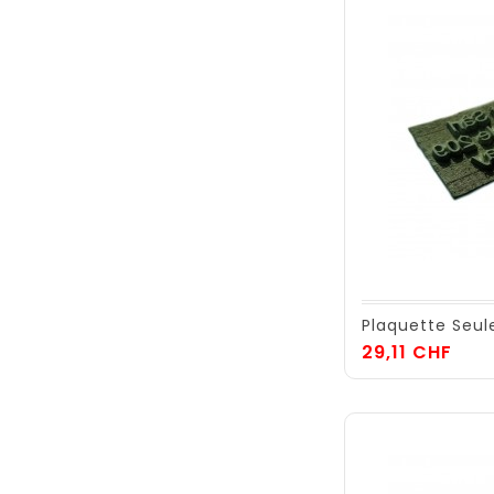
Plaquette Seul
Prix
29,11 CHF