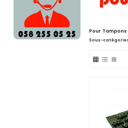
Pour Tampons 
Sous-catégorie