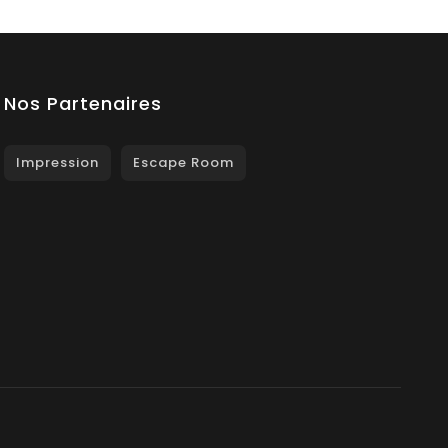
Nos Partenaires
Impression
Escape Room