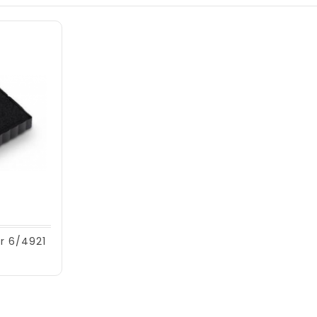
r 6/4921