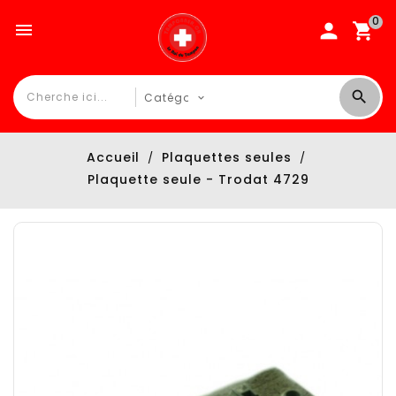
0

Accueil
Plaquettes seules
Plaquette seule - Trodat 4729