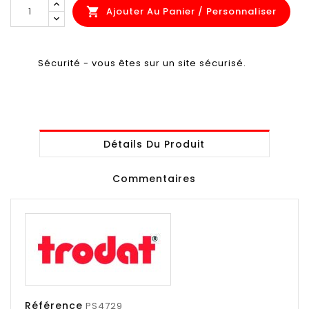
Ajouter Au Panier / Personnaliser

Sécurité - vous êtes sur un site sécurisé.
Détails Du Produit
Commentaires
Référence
PS4729