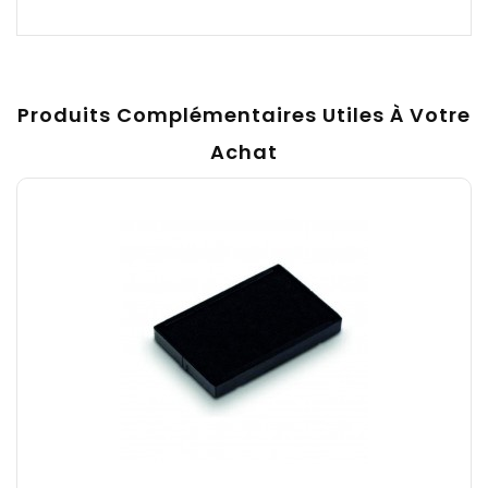
Produits Complémentaires Utiles À Votre
Achat