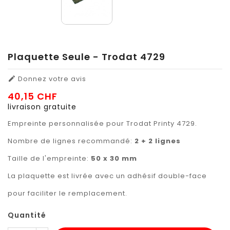
Plaquette Seule - Trodat 4729
Donnez votre avis

40,15 CHF
livraison gratuite
Empreinte personnalisée pour Trodat Printy 4729.
Nombre de lignes recommandé:
2 + 2 lignes
Taille de l'empreinte:
50 x 30 mm
La plaquette est livrée avec un adhésif double-face
pour faciliter le remplacement.
Quantité