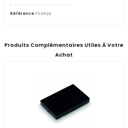
Référence
PS4929
Produits Complémentaires Utiles À Votre
Achat