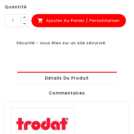
Quantité
Ajouter Au Panier / Personnaliser

Sécurité - vous êtes sur un site sécurisé.
Détails Du Produit
Commentaires