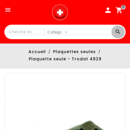
0

Accueil
Plaquettes seules
Plaquette seule - Trodat 4929