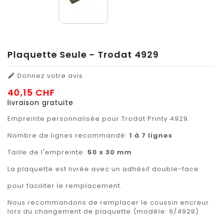
Plaquette Seule - Trodat 4929
Donnez votre avis

40,15 CHF
livraison gratuite
Empreinte personnalisée pour Trodat Printy 4929.
Nombre de lignes recommandé:
1 à 7 lignes
Taille de l'empreinte:
50 x 30 mm
La plaquette est livrée avec un adhésif double-face
pour faciliter le remplacement.
Nous recommandons de remplacer le coussin encreur
lors du changement de plaquette (modèle: 6/4929)