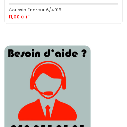
Coussin Encreur 6/4916
Prix
11,00 CHF