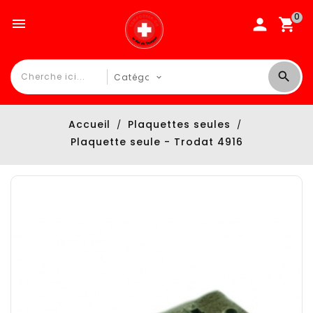
0

Accueil
Plaquettes seules
Plaquette seule - Trodat 4916