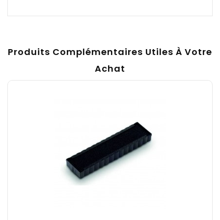
Produits Complémentaires Utiles À Votre
Achat