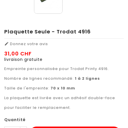
Plaquette Seule - Trodat 4916
Donnez votre avis

31,00 CHF
livraison gratuite
Empreinte personnalisée pour Trodat Printy 4916.
Nombre de lignes recommandé:
1 à 2 lignes
Taille de l'empreinte:
70 x 10 mm
La plaquette est livrée avec un adhésif double-face
pour faciliter le remplacement.
Quantité