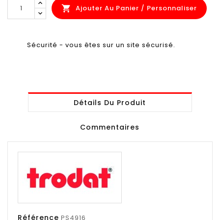
Ajouter Au Panier / Personnaliser

Sécurité - vous êtes sur un site sécurisé.
Détails Du Produit
Commentaires
Référence
PS4916