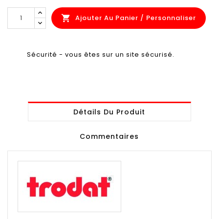
Ajouter Au Panier / Personnaliser

Sécurité - vous êtes sur un site sécurisé.
Détails Du Produit
Commentaires