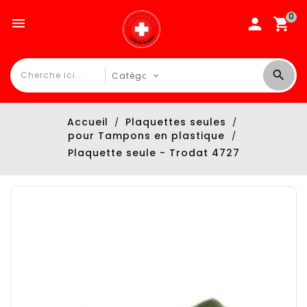
0

Accueil
Plaquettes seules
pour Tampons en plastique
Plaquette seule - Trodat 4727