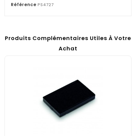
Référence
PS4727
Produits Complémentaires Utiles À Votre
Achat