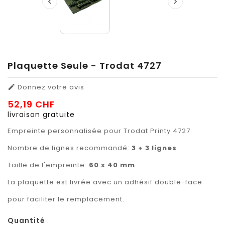


Plaquette Seule - Trodat 4727
Donnez votre avis

52,19 CHF
livraison gratuite
Empreinte personnalisée pour Trodat Printy 4727.
Nombre de lignes recommandé:
3 + 3 lignes
Taille de l'empreinte:
60 x 40 mm
La plaquette est livrée avec un adhésif double-face
pour faciliter le remplacement.
Quantité