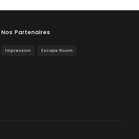
Nos Partenaires
Impression
Escape Room