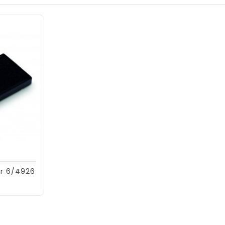
ur 6/4926