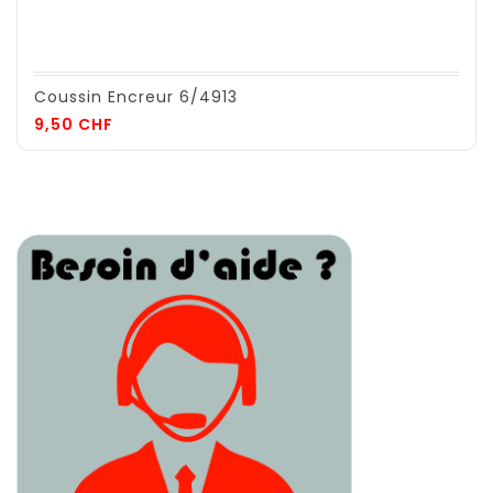
Coussin Encreur 6/4913
Prix
9,50 CHF