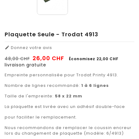
Plaquette Seule - Trodat 4913
Donnez votre avis

26,00 CHF
48,00 CHF
Économisez 22,00 CHF
livraison gratuite
Empreinte personnalisée pour Trodat Printy 4913.
Nombre de lignes recommandé:
1 à 6 lignes
Taille de l'empreinte:
58 x 22 mm
La plaquette est livrée avec un adhésif double-face
pour faciliter le remplacement.
Nous recommandons de remplacer le coussin encreur
lors du changement de plaquette (modèle: 6/4913)