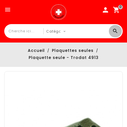
0

Accueil
Plaquettes seules
Plaquette seule - Trodat 4913