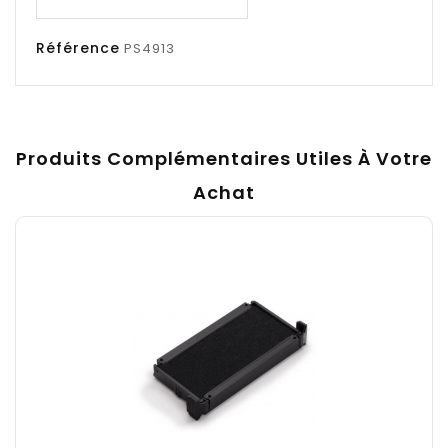
Référence
PS4913
Produits Complémentaires Utiles À Votre
Achat