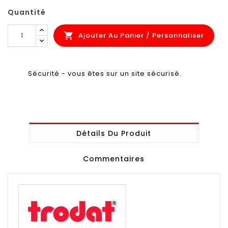
Quantité
Ajouter Au Panier / Personnaliser

Sécurité - vous êtes sur un site sécurisé.
Détails Du Produit
Commentaires