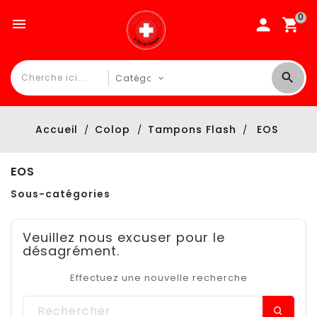
0

Accueil
Colop
Tampons Flash
EOS
EOS
Sous-catégories
Veuillez nous excuser pour le
désagrément.
Effectuez une nouvelle recherche