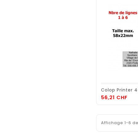
Colop Printer 
Prix
56,21 CHF
Affichage 1-6 de