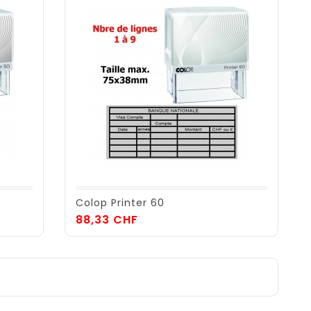
Colop Printer 60
Prix
88,33 CHF