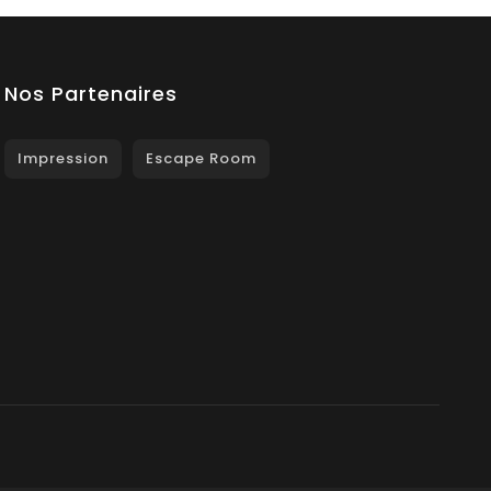
Nos Partenaires
Impression
Escape Room