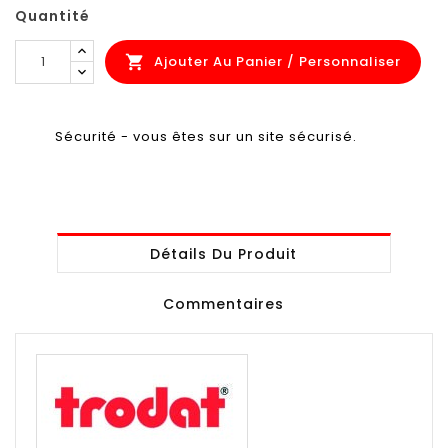
Quantité
Ajouter Au Panier / Personnaliser

Sécurité - vous êtes sur un site sécurisé.
Détails Du Produit
Commentaires