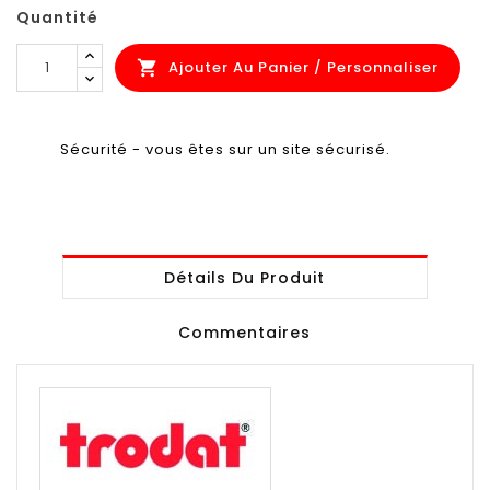
Quantité
Ajouter Au Panier / Personnaliser

Sécurité - vous êtes sur un site sécurisé.
Détails Du Produit
Commentaires