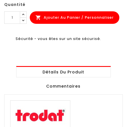
Quantité
Ajouter Au Panier / Personnaliser

Sécurité - vous êtes sur un site sécurisé.
Détails Du Produit
Commentaires