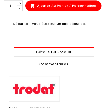
Ajouter Au Panier / Personnaliser

Sécurité - vous êtes sur un site sécurisé.
Détails Du Produit
Commentaires