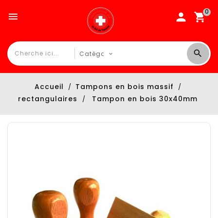
0

Accueil
Tampons en bois massif
rectangulaires
Tampon en bois 30x40mm