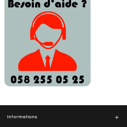
Informations
