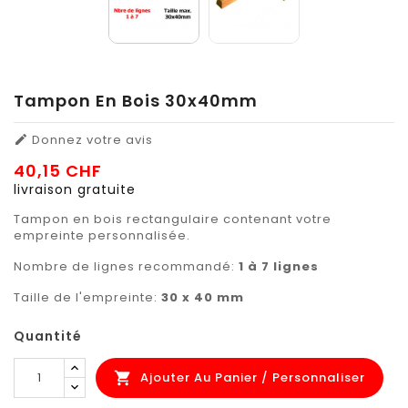
Tampon En Bois 30x40mm
Donnez votre avis

40,15 CHF
livraison gratuite
Tampon en bois rectangulaire contenant votre
empreinte personnalisée.
Nombre de lignes recommandé:
1 à 7 lignes
Taille de l'empreinte:
30 x 40 mm
Quantité
Ajouter Au Panier / Personnaliser
