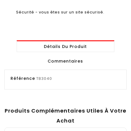
Sécurité - vous êtes sur un site sécurisé.
Détails Du Produit
Commentaires
Référence
TB3040
Produits Complémentaires Utiles À Votre
Achat