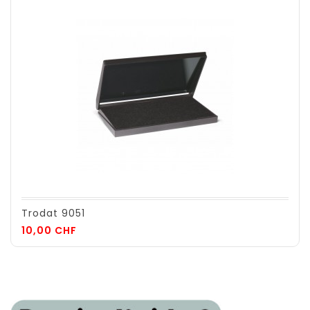
Trodat 9051
Prix
10,00 CHF