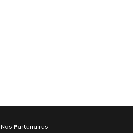
Nos Partenaires