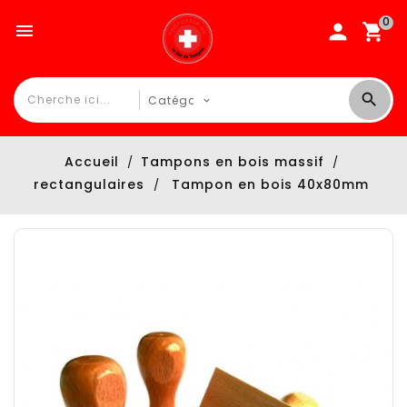
0

Accueil
Tampons en bois massif
rectangulaires
Tampon en bois 40x80mm