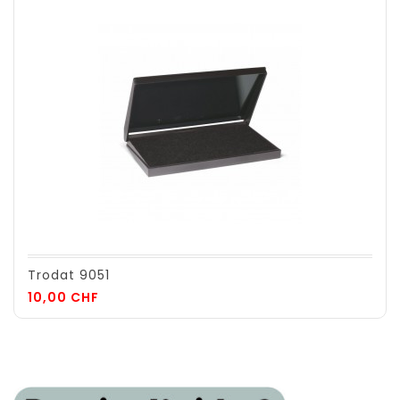
Trodat 9051
Prix
10,00 CHF