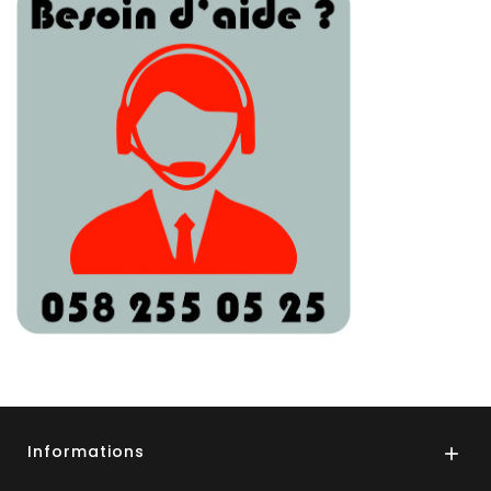
Informations
