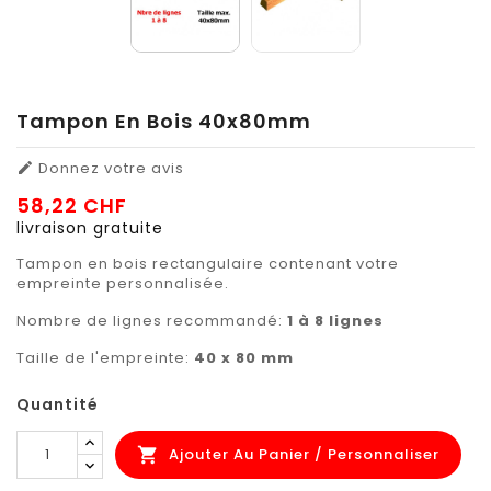
Tampon En Bois 40x80mm
Donnez votre avis

58,22 CHF
livraison gratuite
Tampon en bois rectangulaire contenant votre
empreinte personnalisée.
Nombre de lignes recommandé:
1 à 8 lignes
Taille de l'empreinte:
40 x 80 mm
Quantité
Ajouter Au Panier / Personnaliser
