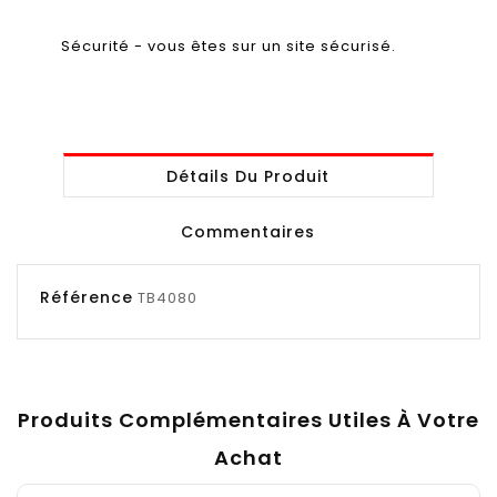
Sécurité - vous êtes sur un site sécurisé.
Détails Du Produit
Commentaires
Référence
TB4080
Produits Complémentaires Utiles À Votre
Achat