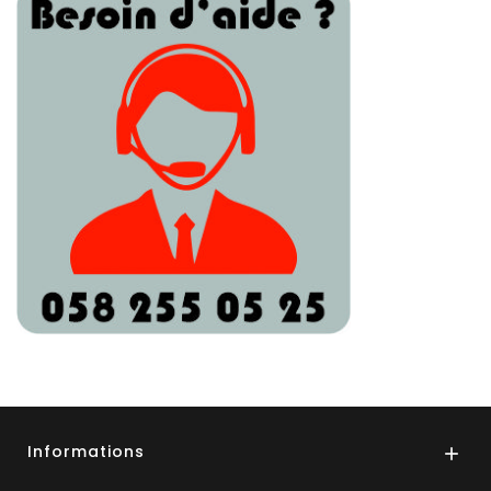
Informations
