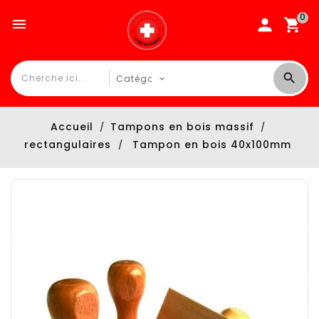
0

Accueil
Tampons en bois massif
rectangulaires
Tampon en bois 40x100mm