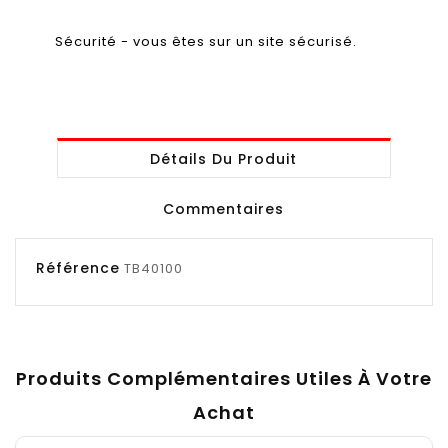
Sécurité - vous êtes sur un site sécurisé.
Détails Du Produit
Commentaires
Référence
TB40100
Produits Complémentaires Utiles À Votre
Achat