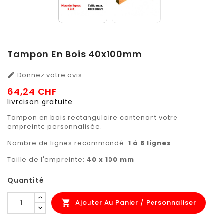
Tampon En Bois 40x100mm
Donnez votre avis

64,24 CHF
livraison gratuite
Tampon en bois rectangulaire contenant votre
empreinte personnalisée.
Nombre de lignes recommandé:
1 à 8 lignes
Taille de l'empreinte:
40 x 100 mm
Quantité
Ajouter Au Panier / Personnaliser
