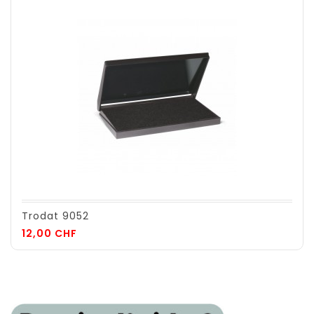
Trodat 9052
Prix
12,00 CHF