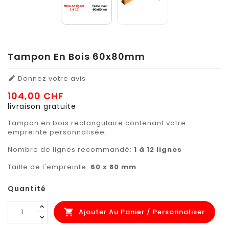
Tampon En Bois 60x80mm
Donnez votre avis

104,00 CHF
livraison gratuite
Tampon en bois rectangulaire contenant votre
empreinte personnalisée.
Nombre de lignes recommandé:
1 à 12 lignes
Taille de l'empreinte:
60 x 80 mm
Quantité
Ajouter Au Panier / Personnaliser
