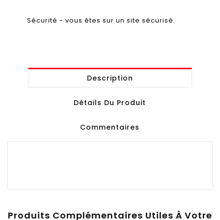
Sécurité - vous êtes sur un site sécurisé.
Description
Détails Du Produit
Commentaires
Produits Complémentaires Utiles À Votre