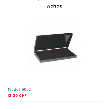
Achat
Trodat 9052
Prix
12,00 CHF