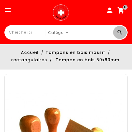
0

Accueil
Tampons en bois massif
rectangulaires
Tampon en bois 60x80mm