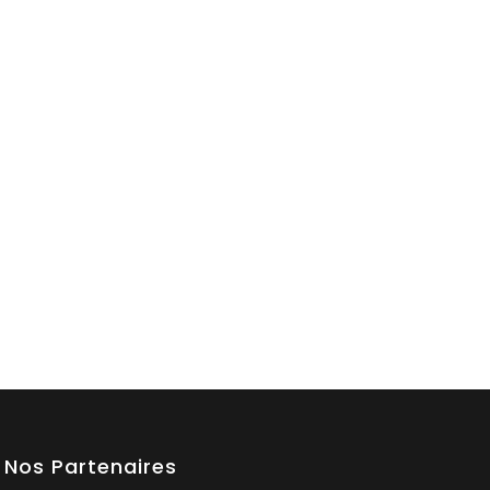
Nos Partenaires