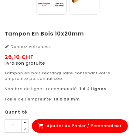
Tampon En Bois 10x20mm
Donnez votre avis

26,10 CHF
livraison gratuite
Tampon en bois rectangulaire contenant votre
empreinte personnalisée.
Nombre de lignes recommandé:
1 à 2 lignes
Taille de l'empreinte:
10 x 20 mm
Quantité
Ajouter Au Panier / Personnaliser
