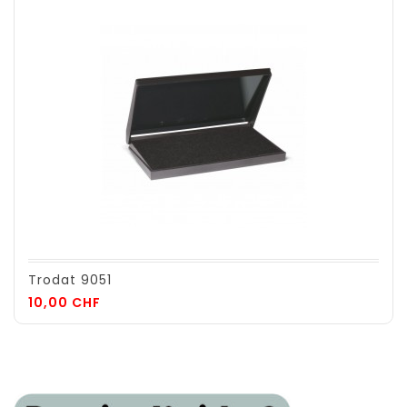
Trodat 9051
Prix
10,00 CHF