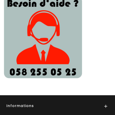
Informations
