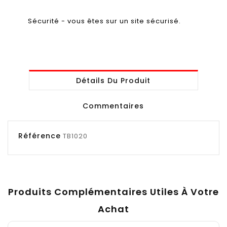
Sécurité - vous êtes sur un site sécurisé.
Détails Du Produit
Commentaires
Référence
TB1020
Produits Complémentaires Utiles À Votre
Achat