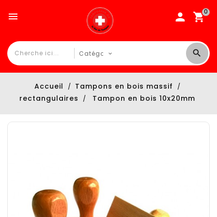
0

Accueil
Tampons en bois massif
rectangulaires
Tampon en bois 10x20mm