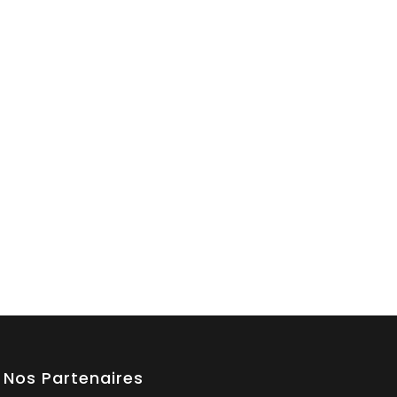
Nos Partenaires