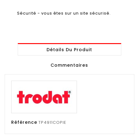
Sécurité - vous êtes sur un site sécurisé.
Détails Du Produit
Commentaires
Référence
TP4911COPIE