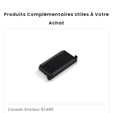
Produits Complémentaires Utiles À Votre
Achat
Coussin Encreur 6/4911