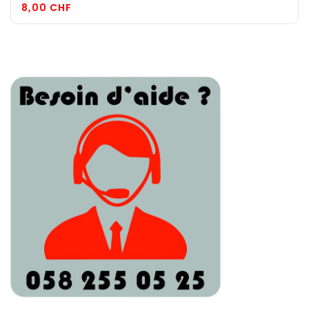
Prix
8,00 CHF