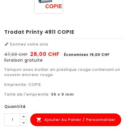
Trodat Printy 4911 COPIE
Donnez votre avis

28,00 CHF
47,00 CHF
Économisez 19,00 CHF
livraison gratuite
Tampon avec boitier en plastique rouge contenant un
coussin encreur rouge.
Empreinte: COPIE
Taille de l'empreinte:
36 x 9 mm
Quantité
Ajouter Au Panier / Personnaliser
