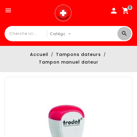
0

Accueil
Tampons dateurs
Tampon manuel dateur