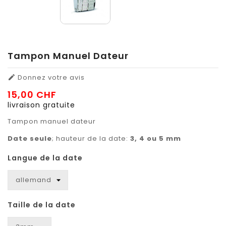
Tampon Manuel Dateur
Donnez votre avis

15,00 CHF
livraison gratuite
Tampon manuel dateur
Date seule
; hauteur de la date:
3, 4 ou 5 mm
Langue de la date
Taille de la date