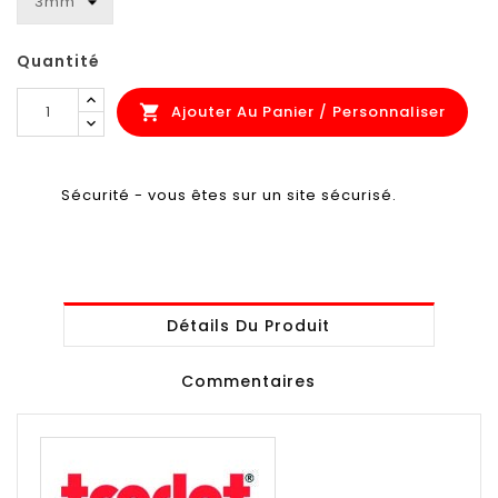
Quantité
Ajouter Au Panier / Personnaliser

Sécurité - vous êtes sur un site sécurisé.
Détails Du Produit
Commentaires