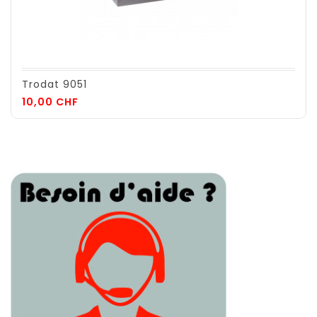
Trodat 9051
Prix
10,00 CHF