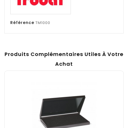
Référence
TM1000
Produits Complémentaires Utiles À Votre
Achat