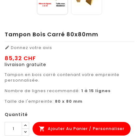
Tampon Bois Carré 80x80mm
Donnez votre avis

85,32 CHF
livraison gratuite
Tampon en bois carré contenant votre empreinte
personnalisée.
Nombre de lignes recommandé:
1 à 15 lignes
Taille de l'empreinte:
80 x 80
mm
Quantité
Ajouter Au Panier / Personnaliser
