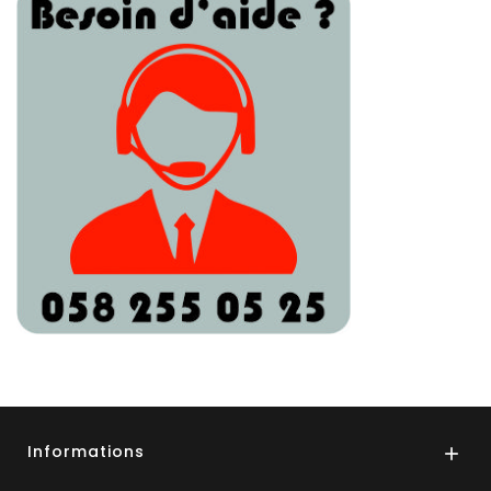
Informations
