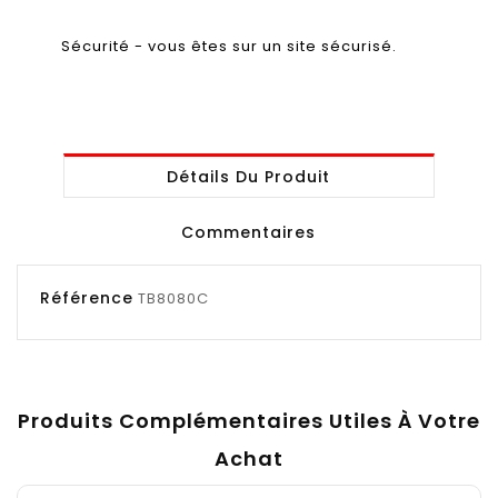
Sécurité - vous êtes sur un site sécurisé.
Détails Du Produit
Commentaires
Référence
TB8080C
Produits Complémentaires Utiles À Votre
Achat