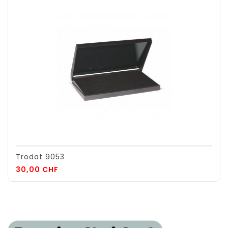
Trodat 9053
Prix
30,00 CHF