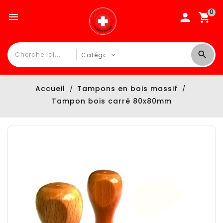
0

Accueil
Tampons en bois massif
Tampon bois carré 80x80mm