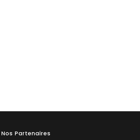
Nos Partenaires