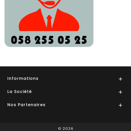
Informations

La Société

Nos Partenaires

© 2026