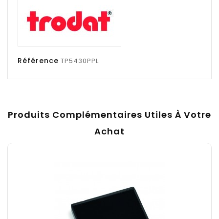
Référence
TP5430PPL
Produits Complémentaires Utiles À Votre
Achat