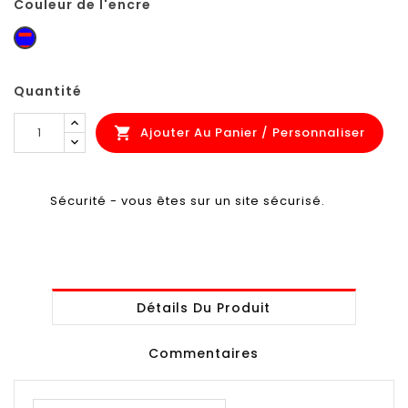
Couleur de l'encre
bleu-
rouge
Quantité
Ajouter Au Panier / Personnaliser

Sécurité - vous êtes sur un site sécurisé.
Détails Du Produit
Commentaires