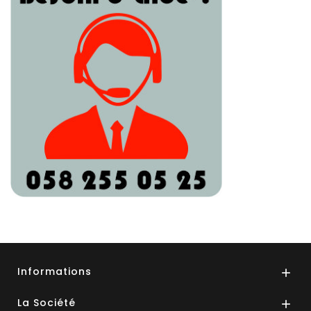
Informations

La Société
