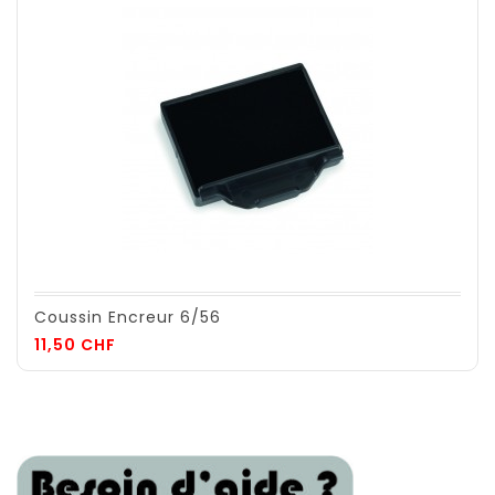
Coussin Encreur 6/56
Prix
11,50 CHF