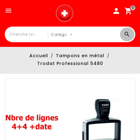
0

Accueil
Tampons en métal
Trodat Professional 5480