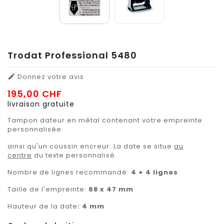
Trodat Professional 5480
Donnez votre avis

195,00 CHF
livraison gratuite
Tampon dateur en métal contenant votre empreinte
personnalisée
ainsi qu'un coussin encreur. La date se situe
au
centre
du texte personnalisé.
Nombre de lignes recommandé:
4 + 4 lignes
Taille de l'empreinte:
68 x 47 mm
Hauteur de la date
: 4 mm