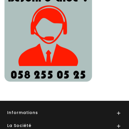
Informations

La Société
