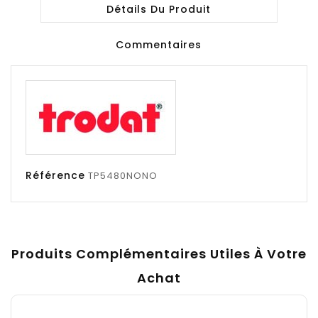
Détails Du Produit
Commentaires
Référence
TP5480NONO
Produits Complémentaires Utiles À Votre
Achat