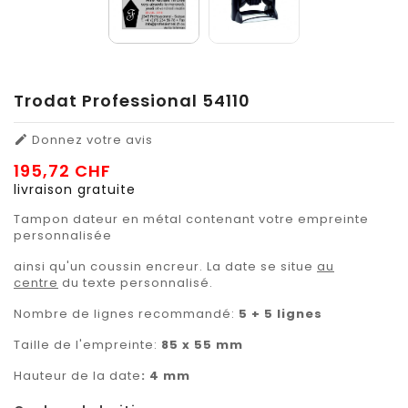
Trodat Professional 54110
Donnez votre avis

195,72 CHF
livraison gratuite
Tampon dateur en métal contenant votre empreinte
personnalisée
ainsi qu'un coussin encreur. La date se situe
au
centre
du texte personnalisé.
Nombre de lignes recommandé:
5 + 5 lignes
Taille de l'empreinte:
85 x 55 mm
Hauteur de la date
: 4 mm