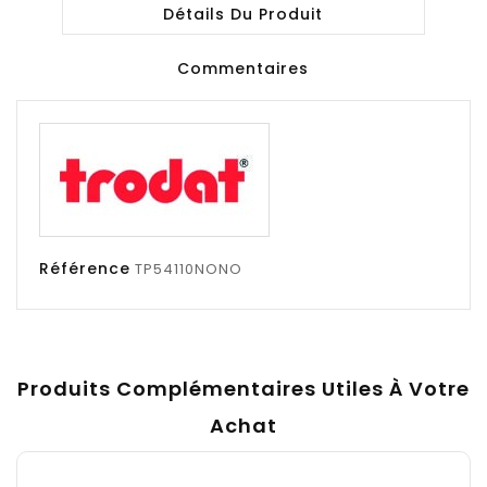
Détails Du Produit
Commentaires
Référence
TP54110NONO
Produits Complémentaires Utiles À Votre
Achat