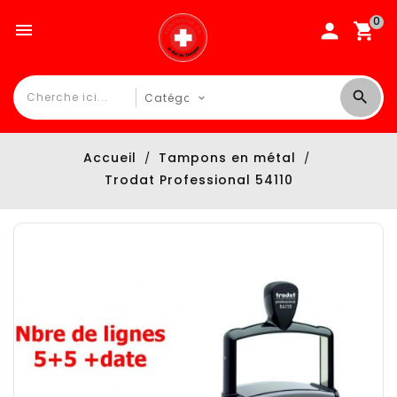
0

Accueil
Tampons en métal
Trodat Professional 54110