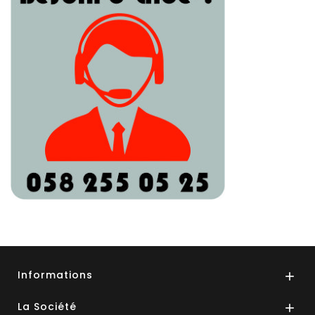
Informations

La Société
