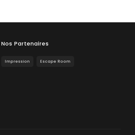
Nos Partenaires
Impression
Escape Room