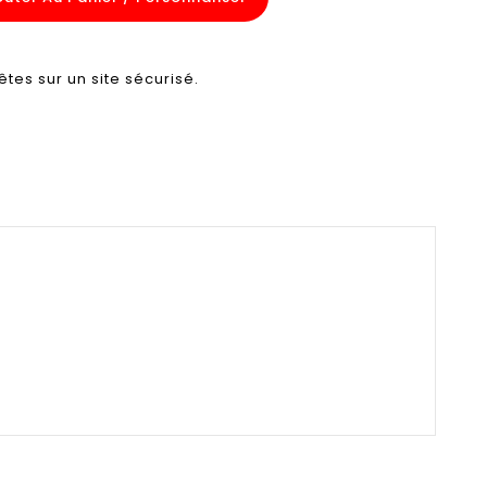
êtes sur un site sécurisé.