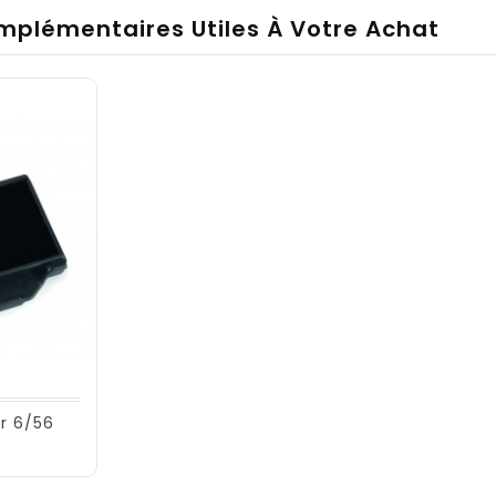
mplémentaires Utiles À Votre Achat
r 6/56