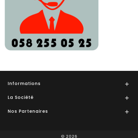
Informations

La Société

Nos Partenaires

© 2026