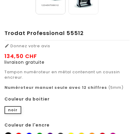
Trodat Professional 55512
Donnez votre avis

134,50 CHF
livraison gratuite
Tampon numéroteur en métal contenant un coussin
encreur.
Numéroteur manuel
seule avec 12 chiffres
(5mm)
Couleur du boitier
noir
Couleur de l'encre