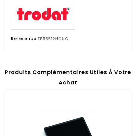
Référence
TP55512NONO
Produits Complémentaires Utiles À Votre
Achat