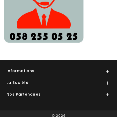
Informations

La Société

Nos Partenaires

© 2026