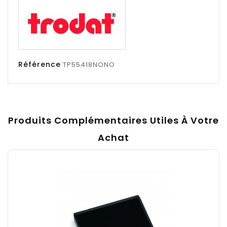
Référence
TP55418NONO
Produits Complémentaires Utiles À Votre
Achat