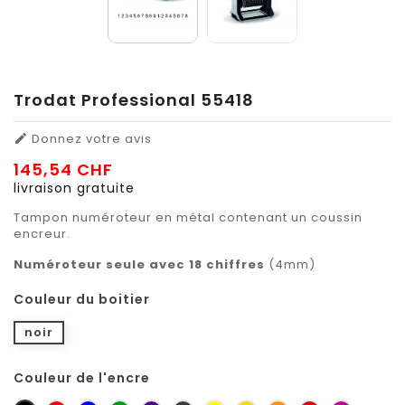
Trodat Professional 55418
Donnez votre avis

145,54 CHF
livraison gratuite
Tampon numéroteur en métal contenant un coussin
encreur.
Numéroteur seule avec 18 chiffres
(4mm)
Couleur du boitier
noir
Couleur de l'encre