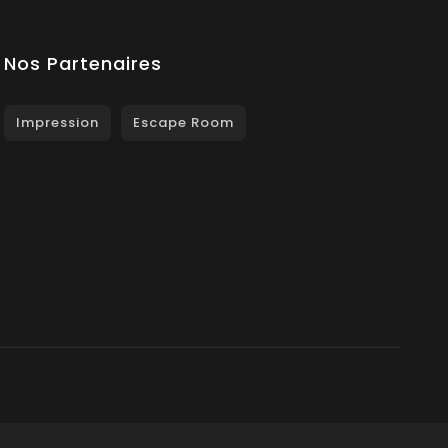
Nos Partenaires
Impression
Escape Room