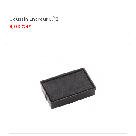
Coussin Encreur E/12
Prix
9,03 CHF