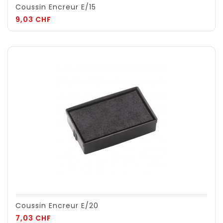
Coussin Encreur E/15
Prix
9,03 CHF
Coussin Encreur E/20
Prix
7,03 CHF