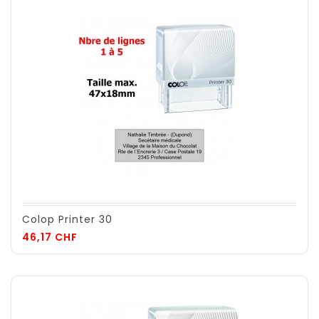
Colop Printer 30
Prix
46,17 CHF