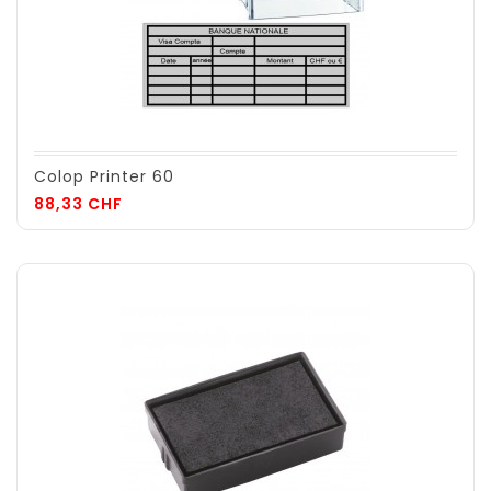
Colop Printer 60
Prix
88,33 CHF