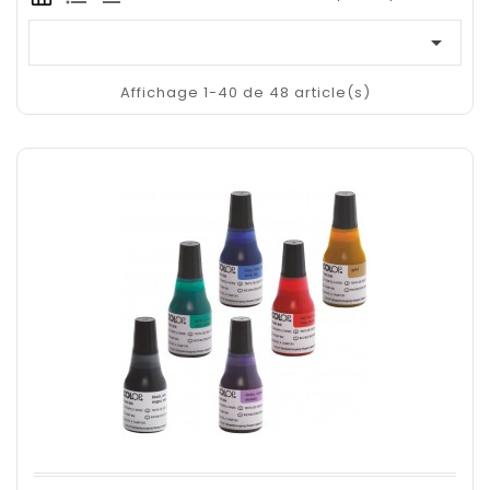

Affichage 1-40 de 48 article(s)