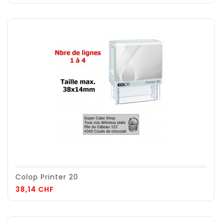
Colop Printer 20
Prix
38,14 CHF