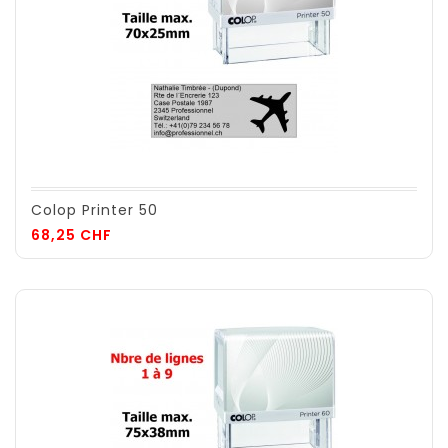
Colop Printer 50
Prix
68,25 CHF