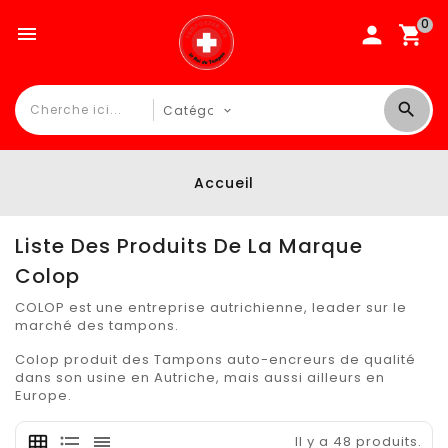
0

Accueil
Liste Des Produits De La Marque
Colop
COLOP
est une entreprise autrichienne, leader sur le
marché des tampons.
Colop
produit des Tampons auto-encreurs de qualité
dans son usine en Autriche, mais aussi ailleurs en
Europe.
Il y a 48 produits.