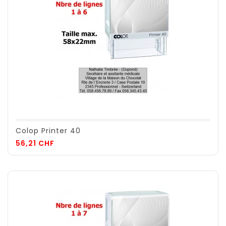
Colop Printer 40
Prix
56,21 CHF