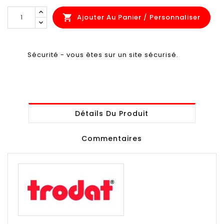
Ajouter Au Panier / Personnaliser

Sécurité - vous êtes sur un site sécurisé.
Détails Du Produit
Commentaires