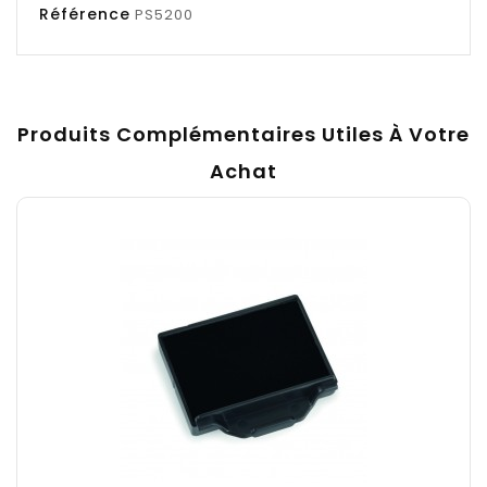
Référence
PS5200
Produits Complémentaires Utiles À Votre
Achat