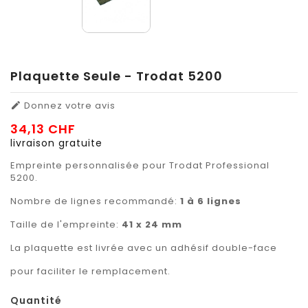
Plaquette Seule - Trodat 5200
Donnez votre avis

34,13 CHF
livraison gratuite
Empreinte personnalisée pour Trodat Professional
5200.
Nombre de lignes recommandé:
1 à 6 lignes
Taille de l'empreinte:
41 x 24 mm
La plaquette est livrée avec un adhésif double-face
pour faciliter le remplacement.
Quantité