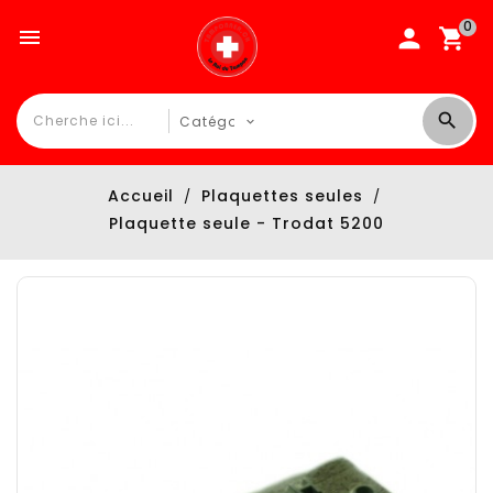
0

Accueil
Plaquettes seules
Plaquette seule - Trodat 5200