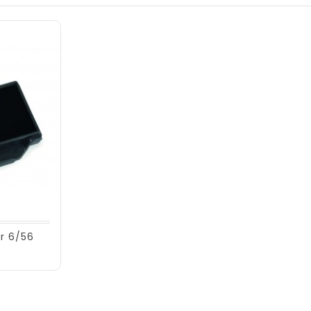
r 6/56