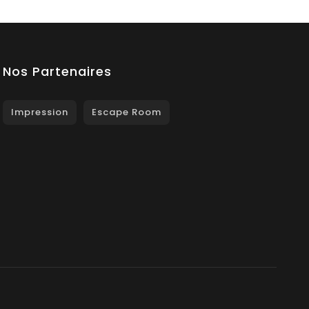
Nos Partenaires
Impression
Escape Room