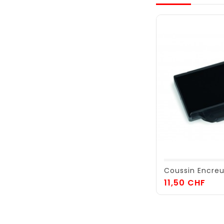
Coussin Encreu
Prix
11,50 CHF