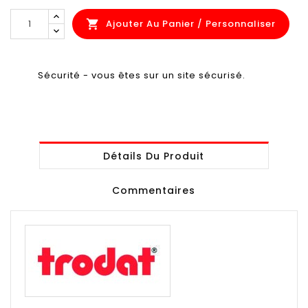
Ajouter Au Panier / Personnaliser

Sécurité - vous êtes sur un site sécurisé.
Détails Du Produit
Commentaires