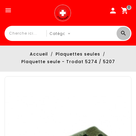
0

Accueil
Plaquettes seules
Plaquette seule - Trodat 5274 / 5207