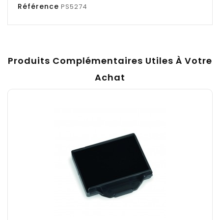
Référence
PS5274
Produits Complémentaires Utiles À Votre
Achat