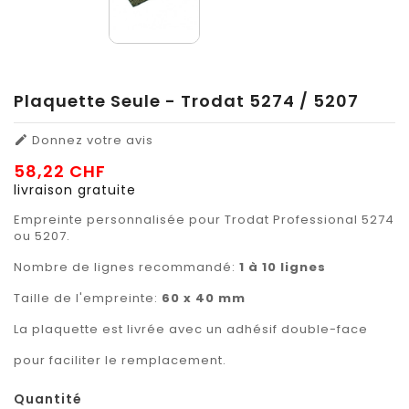
Plaquette Seule - Trodat 5274 / 5207
Donnez votre avis

58,22 CHF
livraison gratuite
Empreinte personnalisée pour Trodat Professional 5274
ou 5207.
Nombre de lignes recommandé:
1 à 10 lignes
Taille de l'empreinte:
60 x 40 mm
La plaquette est livrée avec un adhésif double-face
pour faciliter le remplacement.
Quantité