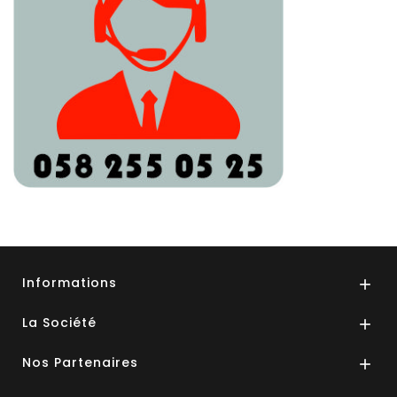
Informations

La Société

Nos Partenaires
