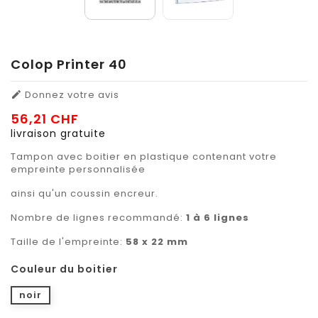
Colop Printer 40
Donnez votre avis

56,21 CHF
livraison gratuite
Tampon avec boitier en plastique contenant votre
empreinte personnalisée
ainsi qu'un coussin encreur.
Nombre de lignes recommandé:
1 à 6 lignes
Taille de l'empreinte:
58 x 22 mm
Couleur du boitier
noir