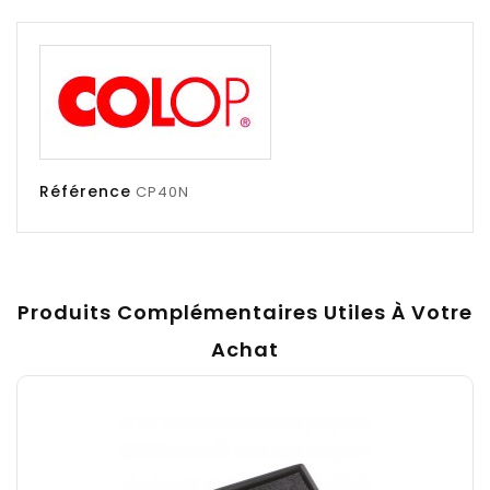
Référence
CP40N
Produits Complémentaires Utiles À Votre
Achat