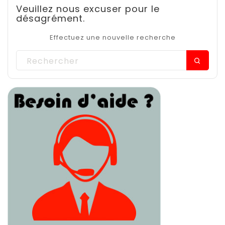
Veuillez nous excuser pour le
désagrément.
Effectuez une nouvelle recherche