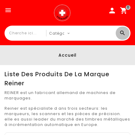
0

Accueil
Liste Des Produits De La Marque
Reiner
REINER
est un fabricant allemand de machines de
marquages.
Reiner
est spécialiste d ans trois secteurs: les
marqueurs, les scanners et les pièces de précision.
elle es aussi leader du marché des timbres métalliques
à incrémentation automatique en Europe.