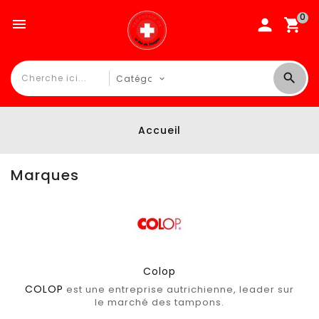
0

Accueil
Marques
Colop
COLOP
est une entreprise autrichienne, leader sur
le marché des tampons.