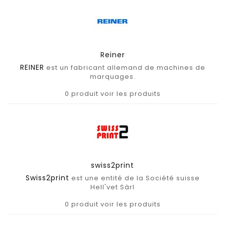
Reiner
REINER
est un fabricant allemand de machines de
marquages.
0 produit
voir les produits
swiss2print
Swiss2print
est une entité de la Société suisse
Hell'vet Sàrl
0 produit
voir les produits