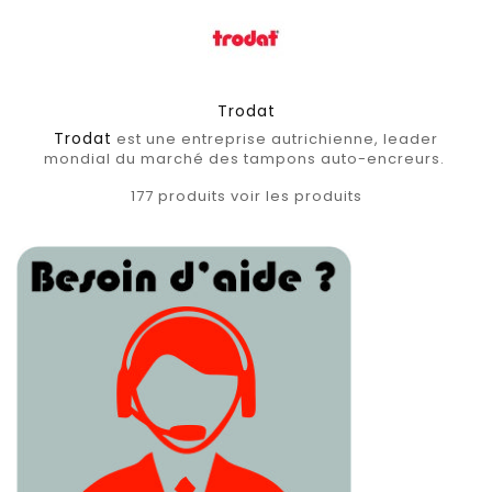
Trodat
Trodat
est une entreprise autrichienne, leader
mondial du marché des tampons auto-encreurs.
177 produits
voir les produits