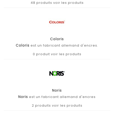
48 produits
voir les produits
Coloris
Coloris
est un fabricant allemand d'encres.
0 produit
voir les produits
Noris
Noris
est un fabricant allemand d'encres
2 produits
voir les produits